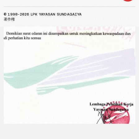
© 1998-2026 LPK YAYASAN SUNDAGAIYA
著作権