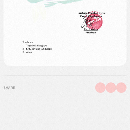
SHARE