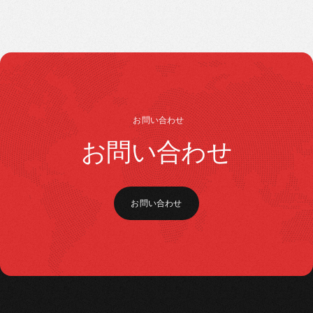
お問い合わせ
お問い合わせ
お問い合わせ