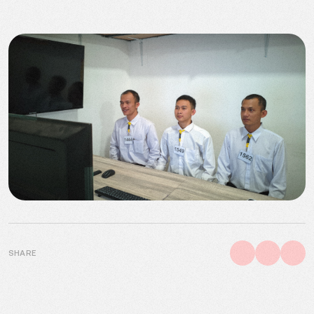
SHARE