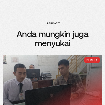
TERKAIT
Anda mungkin juga
menyukai
BERITA