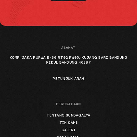
ALAMAT
KOMP. JAKA PURWA B-30 RT02 RW05, KUJANG SARI BANDUNG
KIDUL BANDUNG 40287
PETUNJUK ARAH
PERUSAHAAN
TENTANG SUNDAGAIYA
TIM KAMI
GALERI