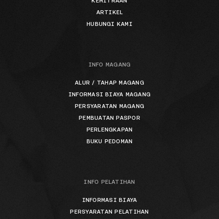
KEMITRAAN
ARTIKEL
HUBUNGI KAMI
INFO MAGANG
ALUR / TAHAP MAGANG
INFORMASI BIAYA MAGANG
PERSYARATAN MAGANG
PEMBUATAN PASPOR
PERLENGKAPAN
BUKU PEDOMAN
INFO PELATIHAN
INFORMASI BIAYA
PERSYARATAN PELATIHAN