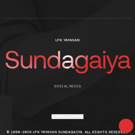
LPK YAYASAN
Sundagaiya
SOSIAL MEDIA
KEMBALI KEATAS
© 1998-2026 LPK YAYASAN SUNDAGAIYA. ALL RIGHTS RESERVED.