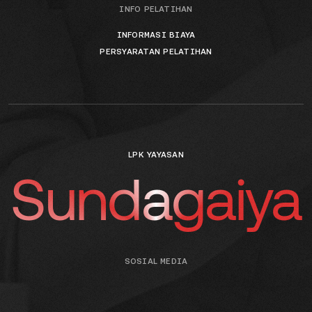
INFO PELATIHAN
INFORMASI BIAYA
PERSYARATAN PELATIHAN
LPK YAYASAN
Sundagaiya
SOSIAL MEDIA