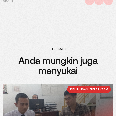
SHARE
TERKAIT
Anda mungkin juga
menyukai
KELULUSAN INTERVIEW