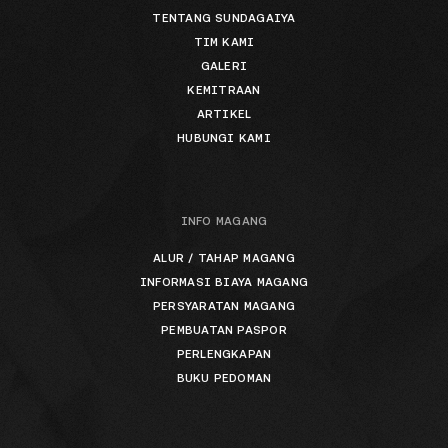
TENTANG SUNDAGAIYA
TIM KAMI
GALERI
KEMITRAAN
ARTIKEL
HUBUNGI KAMI
INFO MAGANG
ALUR / TAHAP MAGANG
INFORMASI BIAYA MAGANG
PERSYARATAN MAGANG
PEMBUATAN PASPOR
PERLENGKAPAN
BUKU PEDOMAN