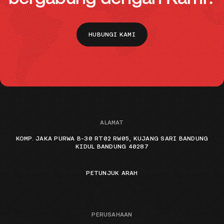
HUBUNGI KAMI
ALAMAT
KOMP. JAKA PURWA B-30 RT02 RW05, KUJANG SARI BANDUNG
KIDUL BANDUNG 40287
PETUNJUK ARAH
PERUSAHAAN