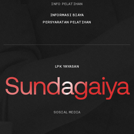
INFO PELATIHAN
INFORMASI BIAYA
PERSYARATAN PELATIHAN
LPK YAYASAN
Sundagaiya
SOSIAL MEDIA