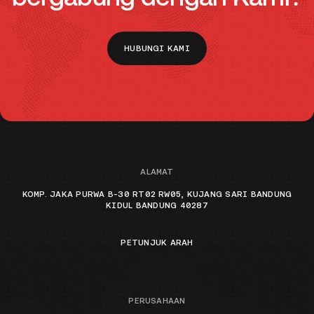
HUBUNGI KAMI
ALAMAT
KOMP. JAKA PURWA B-30 RT02 RW05, KUJANG SARI BANDUNG
KIDUL BANDUNG 40287
PETUNJUK ARAH
PERUSAHAAN