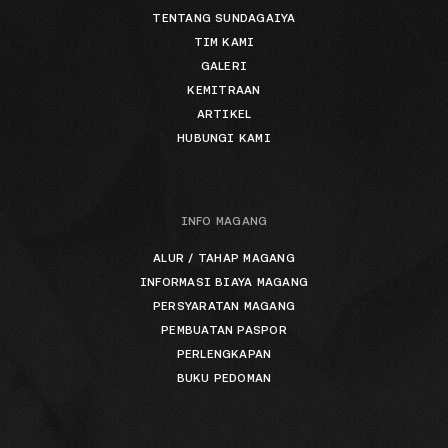
TENTANG SUNDAGAIYA
TIM KAMI
GALERI
KEMITRAAN
ARTIKEL
HUBUNGI KAMI
INFO MAGANG
ALUR / TAHAP MAGANG
INFORMASI BIAYA MAGANG
PERSYARATAN MAGANG
PEMBUATAN PASPOR
PERLENGKAPAN
BUKU PEDOMAN