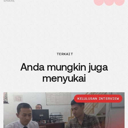
SHARE
TERKAIT
Anda mungkin juga
menyukai
KELULUSAN INTERVIEW