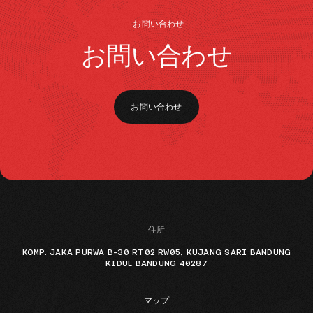
お問い合わせ
お問い合わせ
お問い合わせ
住所
KOMP. JAKA PURWA B-30 RT02 RW05, KUJANG SARI BANDUNG
KIDUL BANDUNG 40287
マップ