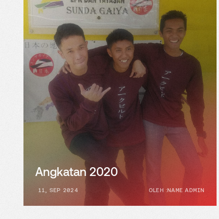
Angkatan 2020
11, SEP 2024
OLEH :NAME ADMIN