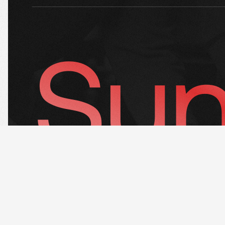
Sun
SOSIAL MEDIA