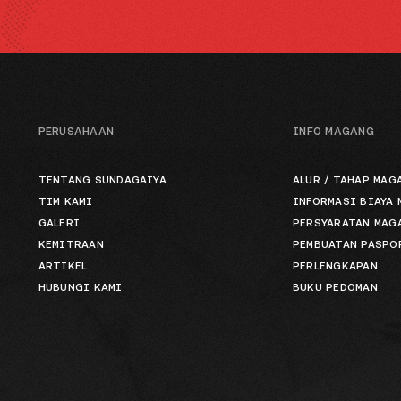
PERUSAHAAN
INFO MAGANG
TENTANG SUNDAGAIYA
ALUR / TAHAP MAG
TIM KAMI
INFORMASI BIAYA
GALERI
PERSYARATAN MAG
KEMITRAAN
PEMBUATAN PASPO
ARTIKEL
PERLENGKAPAN
HUBUNGI KAMI
BUKU PEDOMAN