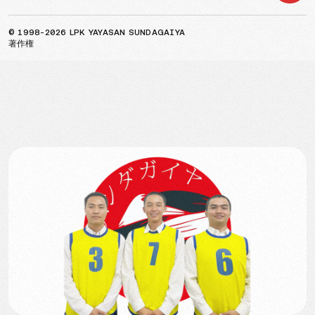
© 1998-2026 LPK YAYASAN SUNDAGAIYA
著作権